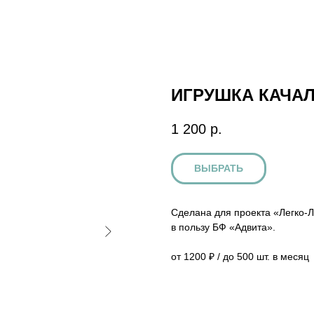
ИГРУШКА КАЧА
1 200
р.
ВЫБРАТЬ
Сделана для проекта «Легко-Л
в пользу БФ «Адвита».
от 1200 ₽ / до 500 шт. в месяц