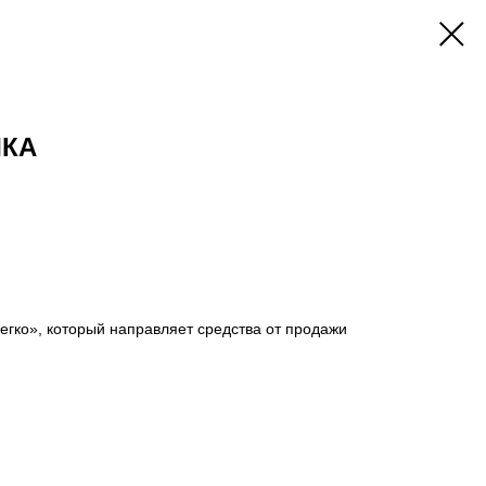
ЛКА
егко», который направляет средства от продажи