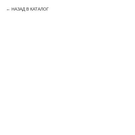
НАЗАД В КАТАЛОГ