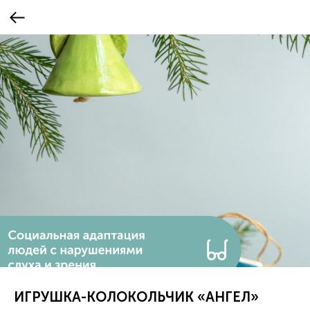
ИГРУШКА-КОЛОКОЛЬЧИК «АНГЕЛ»