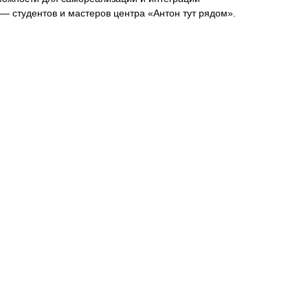
— студентов и мастеров центра «Антон тут рядом».