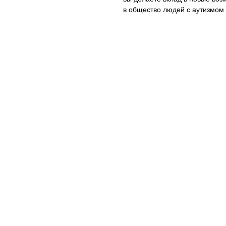
в общество людей с аутизмом 