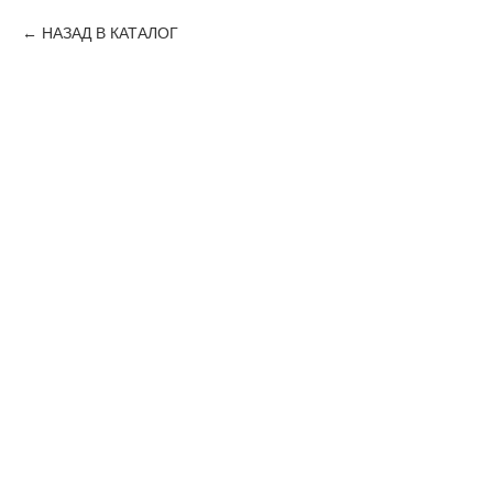
НАЗАД В КАТАЛОГ