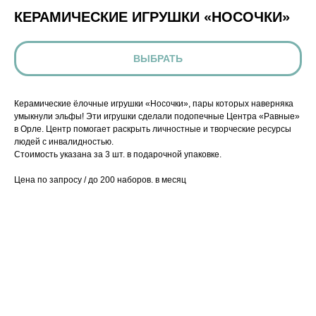
КЕРАМИЧЕСКИЕ ИГРУШКИ «НОСОЧКИ»
ВЫБРАТЬ
Керамические ёлочные игрушки «Носочки», пары которых наверняка
умыкнули эльфы! Эти игрушки сделали подопечные Центра «Равные»
в Орле. Центр помогает раскрыть личностные и творческие ресурсы
людей с инвалидностью.
Стоимость указана за 3 шт. в подарочной упаковке.
Цена по запросу / до 200 наборов. в месяц