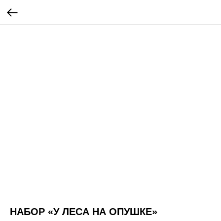
НАБОР «У ЛЕСА НА ОПУШКЕ»