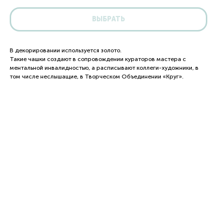
ВЫБРАТЬ
В декорировании используется золото.
Такие чашки создают в сопровождении кураторов мастера с
ментальной инвалидностью, а расписывают коллеги-художники, в
том числе неслышащие, в Творческом Объединении «Круг».