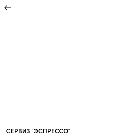
СЕРВИЗ "ЭСПРЕССО"