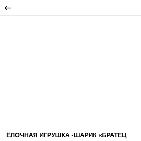
ЁЛОЧНАЯ ИГРУШКА -ШАРИК «БРАТЕЦ