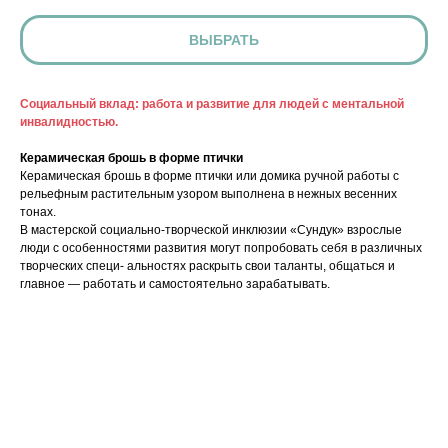
ВЫБРАТЬ
Социальный вклад: работа и развитие для людей с ментальной
инвалидностью.
Керамическая брошь в форме птички
Керамическая брошь в форме птички или домика ручной работы с
рельефным растительным узором выполнена в нежных весенних
тонах.
В мастерской социально-творческой инклюзии «Сундук» взрослые
люди с особенностями развития могут попробовать себя в различных
творческих специ- альностях раскрыть свои таланты, общаться и
главное — работать и самостоятельно зарабатывать.