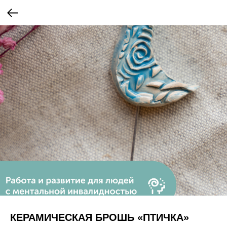
КЕРАМИЧЕСКАЯ БРОШЬ «ПТИЧКА»