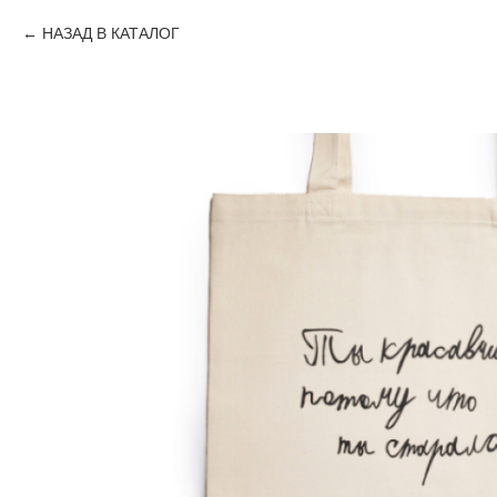
НАЗАД В КАТАЛОГ