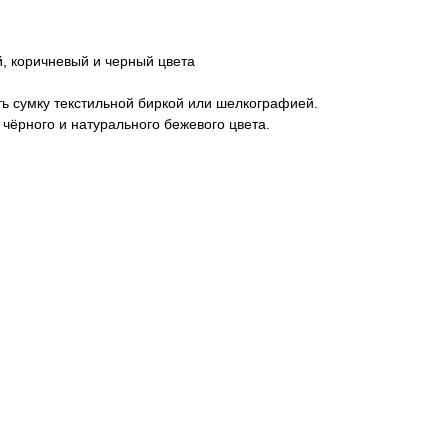
, коричневый и черный цвета
ь сумку текстильной биркой или шелкографией.
чёрного и натурального бежевого цвета.