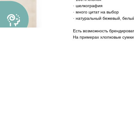
· шелкография
· много цитат на выбор
· натуральный бежевый, белый
Есть возможность брендироват
На примерах хлопковые сумки 