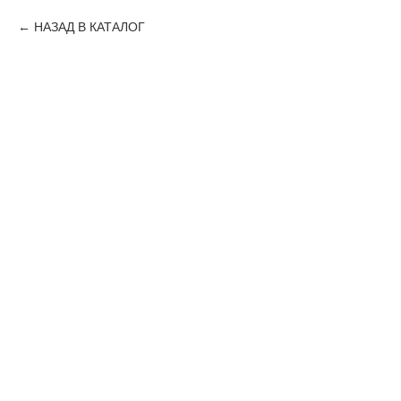
НАЗАД В КАТАЛОГ